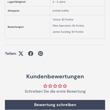
Lagerfähigkeit:
3 - 5 Jahre
Allergene:
enthält Sulfite
Vinous: 92 Punkte
Wine Spectator: 92 Punkte
Bewertungen:
James Suckling: 93 Punkte
Teilen:
Kundenbewertungen
Schreiben Sie die erste Bewertung
Bewertung schreiben