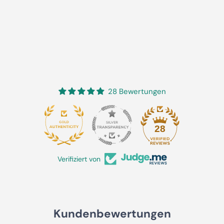
28 Bewertungen
28
Verifiziert von
Kundenbewertungen