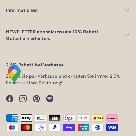
Informationen
NEWSLETTER abonnieren und 10% Rabatt -
Gutschein erhalten.
2,5% Rabatt bei Vorkasse
Zahlen Sie per Vorkasse und erhalten Sie immer 2,5%
Rabatt auf ihre Bestellung!
Facebook
Instagram
Pinterest
Spotify
Zahlungsmethoden