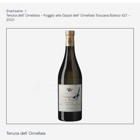
Startseite
Tenuta dell' Ornellaia - Poggio alle Gazze dell’ Ornellaia Toscana Bianco IGT -
2021
Zu Produktinformationen springen
Tenuta dell' Ornellaia