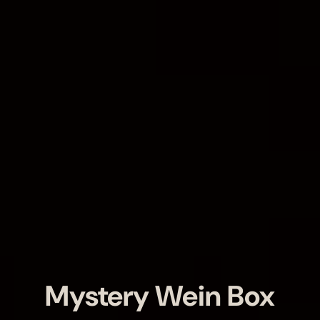
Mystery Wein Box