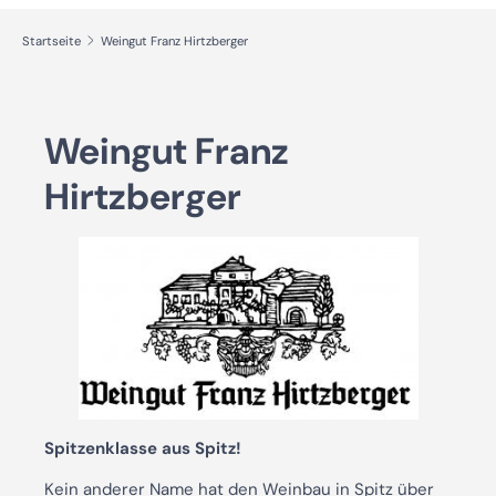
Startseite
Weingut Franz Hirtzberger
Weingut Franz
Hirtzberger
Spitzenklasse aus Spitz!
Kein anderer Name hat den Weinbau in Spitz über