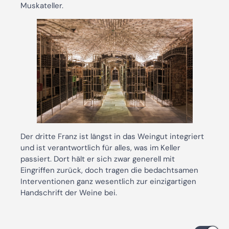
Muskateller.
Der dritte Franz ist längst in das Weingut integriert
und ist verantwortlich für alles, was im Keller
passiert. Dort hält er sich zwar generell mit
Eingriffen zurück, doch tragen die bedachtsamen
Interventionen ganz wesentlich zur einzigartigen
Handschrift der Weine bei.