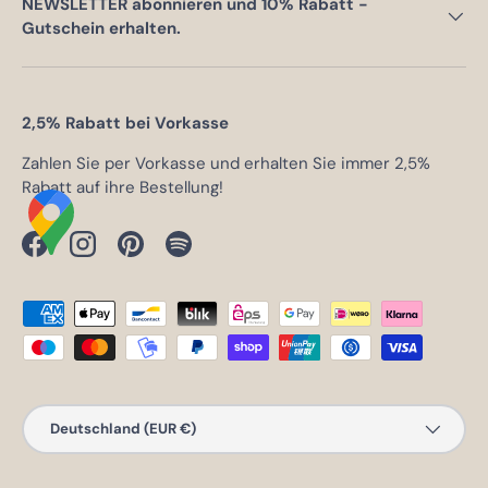
NEWSLETTER abonnieren und 10% Rabatt -
Gutschein erhalten.
2,5% Rabatt bei Vorkasse
Zahlen Sie per Vorkasse und erhalten Sie immer 2,5%
Rabatt auf ihre Bestellung!
Facebook
Instagram
Pinterest
Spotify
Zahlungsmethoden
Land/Region
Deutschland (EUR €)