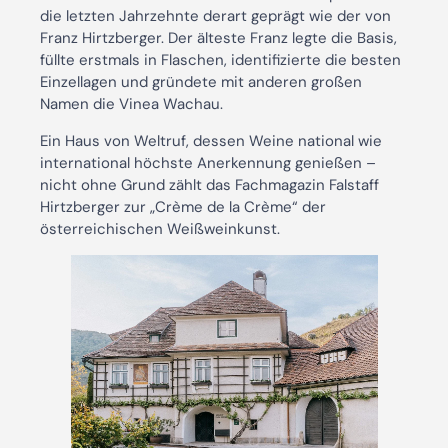
die letzten Jahrzehnte derart geprägt wie der von
Franz Hirtzberger. Der älteste Franz legte die Basis,
füllte erstmals in Flaschen, identifizierte die besten
Einzellagen und gründete mit anderen großen
Namen die Vinea Wachau.
Ein Haus von Weltruf, dessen Weine national wie
international höchste Anerkennung genießen –
nicht ohne Grund zählt das Fachmagazin Falstaff
Hirtzberger zur „Crème de la Crème“ der
österreichischen Weißweinkunst.