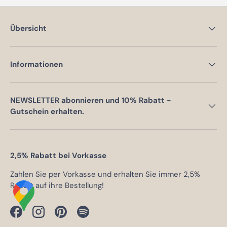
Übersicht
Informationen
NEWSLETTER abonnieren und 10% Rabatt -
Gutschein erhalten.
2,5% Rabatt bei Vorkasse
Zahlen Sie per Vorkasse und erhalten Sie immer 2,5%
Rabatt auf ihre Bestellung!
Facebook
Instagram
Pinterest
Spotify