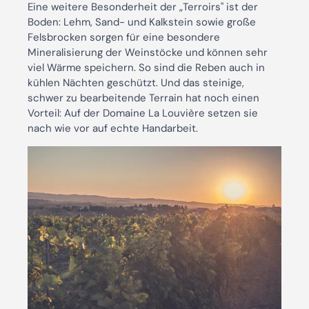
Eine weitere Besonderheit der „Terroirs" ist der
Boden: Lehm, Sand- und Kalkstein sowie große
Felsbrocken sorgen für eine besondere
Mineralisierung der Weinstöcke und können sehr
viel Wärme speichern. So sind die Reben auch in
kühlen Nächten geschützt. Und das steinige,
schwer zu bearbeitende Terrain hat noch einen
Vorteil: Auf der Domaine La Louvière setzen sie
nach wie vor auf echte Handarbeit.