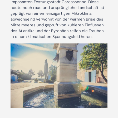
imposanten Festungsstadt Carcassonne. Diese
heute noch raue und ursprüngliche Landschaft ist
geprägt von einem einzigartigen Mikroklima:
abwechselnd verwöhnt von der warmen Brise des
Mittelmeeres und geprüft von kühleren Einflüssen
des Atlantiks und der Pyrenäen reifen die Trauben
in einem klimatischen Spannungsfeld heran.