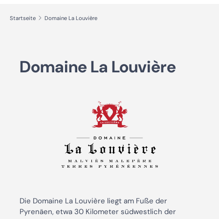
Startseite
Domaine La Louvière
Domaine La Louvière
Die Domaine La Louvière liegt am Fuße der
Pyrenäen, etwa 30 Kilometer südwestlich der