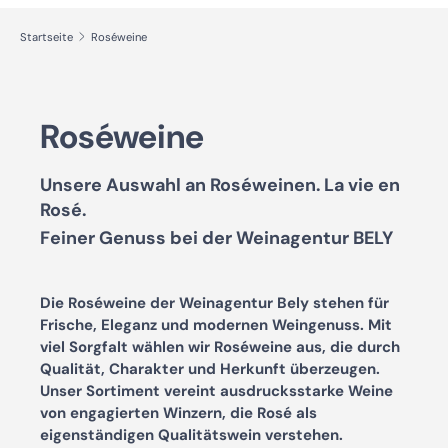
Startseite
Roséweine
Roséweine
Unsere Auswahl an Roséweinen. La vie en
Rosé.
Feiner Genuss bei der Weinagentur BELY
Die Roséweine der Weinagentur Bely stehen für
Frische, Eleganz und modernen Weingenuss. Mit
viel Sorgfalt wählen wir Roséweine aus, die durch
Qualität, Charakter und Herkunft überzeugen.
Unser Sortiment vereint ausdrucksstarke Weine
von engagierten Winzern, die Rosé als
eigenständigen Qualitätswein verstehen.