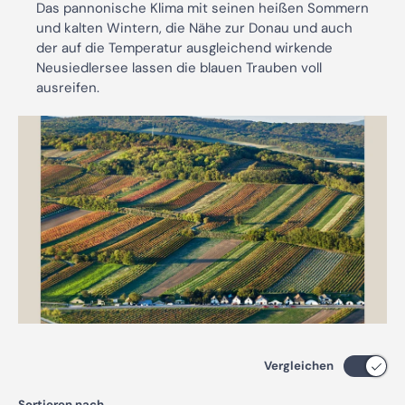
Das pannonische Klima mit seinen heißen Sommern
und kalten Wintern, die Nähe zur Donau und auch
der auf die Temperatur ausgleichend wirkende
Neusiedlersee lassen die blauen Trauben voll
ausreifen.
Vergleichen
Sortieren nach