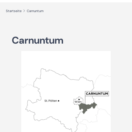
Startseite
Carnuntum
Carnuntum