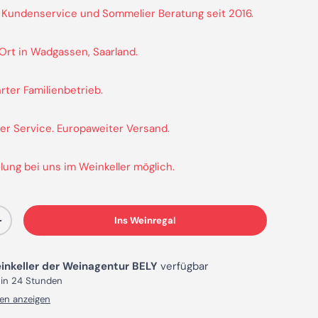
 Kundenservice und Sommelier Beratung seit 2016.
 Ort in Wadgassen, Saarland.
rter Familienbetrieb.
er Service. Europaweiter Versand.
lung bei uns im Weinkeller möglich.
Ins Weinregal
Menge erhöhen
inkeller der Weinagentur BELY
verfügbar
 in 24 Stunden
en anzeigen