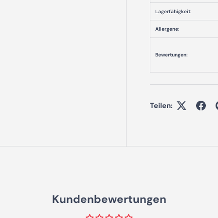
Lagerfähigkeit:
Allergene:
Bewertungen:
Teilen:
Kundenbewertungen