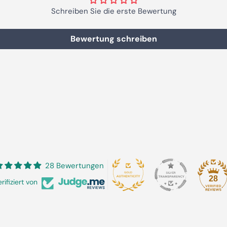
Schreiben Sie die erste Bewertung
Bewertung schreiben
28 Bewertungen
28
rifiziert von