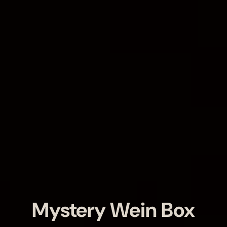
Mystery Wein Box