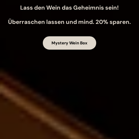
Lass den Wein das Geheimnis sein!
Überraschen lassen und mind. 20% sparen.
Mystery Wein Box