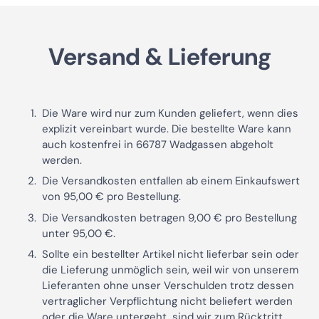
Versand & Lieferung
Die Ware wird nur zum Kunden geliefert, wenn dies
explizit vereinbart wurde. Die bestellte Ware kann
auch kostenfrei in 66787 Wadgassen abgeholt
werden.
Die Versandkosten entfallen ab einem Einkaufswert
von 95,00 € pro Bestellung.
Die Versandkosten betragen 9,00 € pro Bestellung
unter 95,00 €.
Sollte ein bestellter Artikel nicht lieferbar sein oder
die Lieferung unmöglich sein, weil wir von unserem
Lieferanten ohne unser Verschulden trotz dessen
vertraglicher Verpflichtung nicht beliefert werden
oder die Ware untergeht, sind wir zum Rücktritt