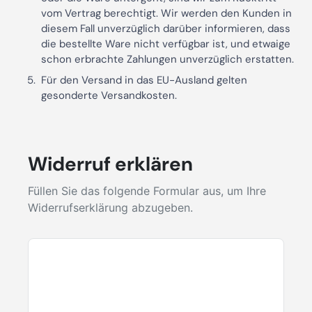
vom Vertrag berechtigt. Wir werden den Kunden in
diesem Fall unverzüglich darüber informieren, dass
die bestellte Ware nicht verfügbar ist, und etwaige
schon erbrachte Zahlungen unverzüglich erstatten.
Für den Versand in das EU-Ausland gelten
gesonderte Versandkosten.
Widerruf erklären
Füllen Sie das folgende Formular aus, um Ihre
Widerrufserklärung abzugeben.