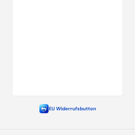
EU Widerrufsbutton